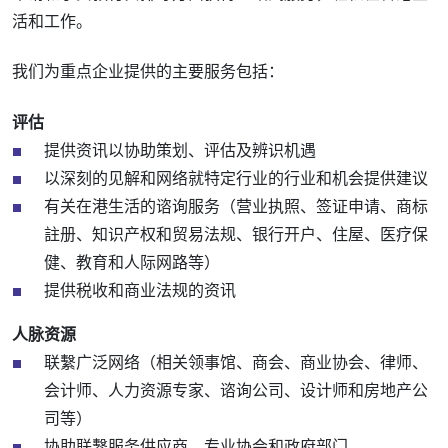
活和工作。
我们为重点企业提供的主要服务包括：
评估
提供资讯以协助策划、评估及辨识机遇
以深刻的见解和网络就特定行业的行业和机会提供建议
有关在港生活的谘询服务（营业执照、签证申请、商标
註册、知识产权和贸易法规、银行开户、住屋、医疗保
健、教育和人际网路等）
提供税收和商业法规的资讯
人脉资源
联繫广泛网络（相关领事馆、商会、商业协会、律师、
会计师、人力资源专家、谘询公司、设计师和房地产公
司等）
协助联繫服务供应商、专业协会和政府部门