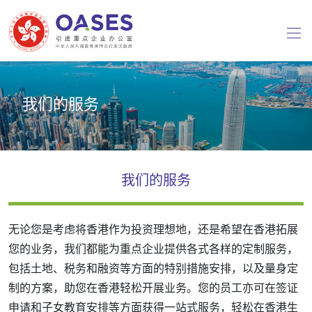
我们的服务
我们的服务
无论您是考虑将香港作为投资理想地，还是希望在香港拓展
您的业务，我们都能为重点企业提供各式各样的定制服务，
包括土地、税务和融资等方面的特别措施安排，以及量身定
制的方案，助您在香港轻松开展业务。您的员工亦可在签证
申请和子女教育安排等方面获得一站式服务，轻松在香港生