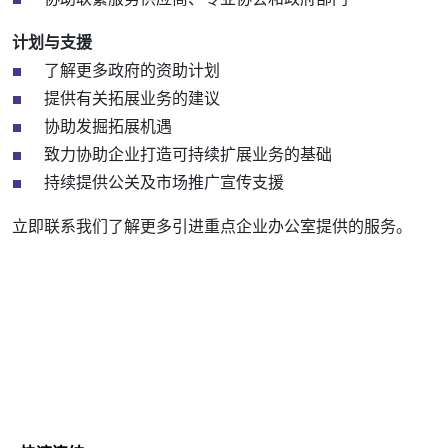
计划与支援
了解更多政府的资助计划
提供有关拓展业务的建议
协助发掘拓展机遇
致力协助企业打造可持续扩展业务的基础
持续提供公关及市场推广宣传支援
立即联系我们了解更多引进重点企业办公室提供的服务。